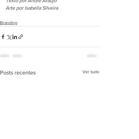
Texto por André Araújo
Arte por Isabella Silveira
Branding
Ver tudo
Posts recentes