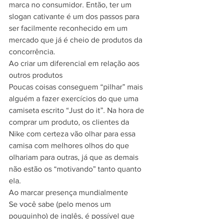
marca no consumidor. Então, ter um 
slogan cativante é um dos passos para 
ser facilmente reconhecido em um 
mercado que já é cheio de produtos da 
concorrência.
Ao criar um diferencial em relação aos 
outros produtos
Poucas coisas conseguem “pilhar” mais 
alguém a fazer exercícios do que uma 
camiseta escrito “Just do it”. Na hora de 
comprar um produto, os clientes da 
Nike com certeza vão olhar para essa 
camisa com melhores olhos do que 
olhariam para outras, já que as demais 
não estão os “motivando” tanto quanto 
ela.
Ao marcar presença mundialmente
Se você sabe (pelo menos um 
pouquinho) de inglês, é possível que 