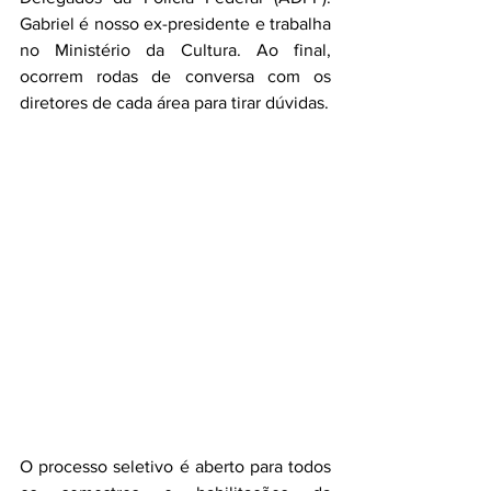
Gabriel é nosso ex-presidente e trabalha 
no Ministério da Cultura. Ao final, 
ocorrem rodas de conversa com os 
diretores de cada área para tirar dúvidas.
O processo seletivo é aberto para todos 