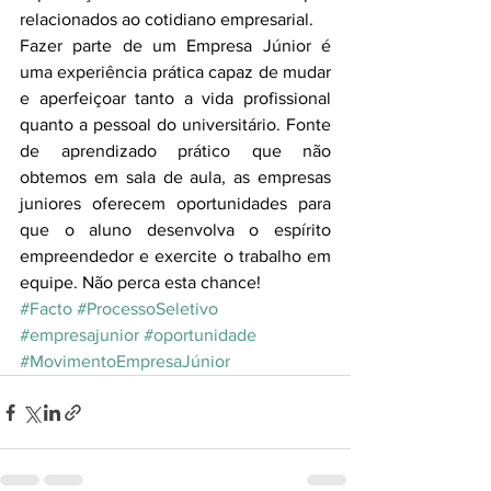
relacionados ao cotidiano empresarial.
Fazer parte de um Empresa Júnior é 
uma experiência prática capaz de mudar 
e aperfeiçoar tanto a vida profissional 
quanto a pessoal do universitário. Fonte 
de aprendizado prático que não 
obtemos em sala de aula, as empresas 
juniores oferecem oportunidades para 
que o aluno desenvolva o espírito 
empreendedor e exercite o trabalho em 
equipe. Não perca esta chance!
#Facto
#ProcessoSeletivo
#empresajunior
#oportunidade
#MovimentoEmpresaJúnior