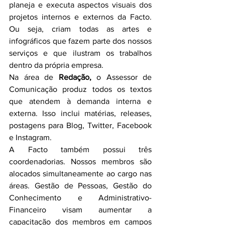
planeja e executa aspectos visuais dos 
projetos internos e externos da Facto. 
Ou seja, criam todas as artes e 
infográficos que fazem parte dos nossos 
serviços e que ilustram os trabalhos 
dentro da própria empresa.
Na área de 
Redação,
 o Assessor de 
Comunicação produz todos os textos 
que atendem à demanda interna e 
externa. Isso inclui matérias, releases, 
postagens para Blog, Twitter, Facebook 
e Instagram.
A Facto também possui três 
coordenadorias. Nossos membros são 
alocados simultaneamente ao cargo nas 
áreas. Gestão de Pessoas, Gestão do 
Conhecimento e Administrativo-
Financeiro visam aumentar a 
capacitação dos membros em campos 