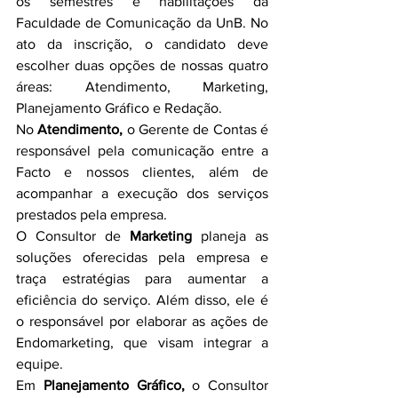
os semestres e habilitações da 
Faculdade de Comunicação da UnB. No 
ato da inscrição, o candidato deve 
escolher duas opções de nossas quatro 
áreas: Atendimento, Marketing, 
Planejamento Gráfico e Redação.
No 
Atendimento,
 o Gerente de Contas é 
responsável pela comunicação entre a 
Facto e nossos clientes, além de 
acompanhar a execução dos serviços 
prestados pela empresa.
O Consultor de 
Marketing
 planeja as 
soluções oferecidas pela empresa e 
traça estratégias para aumentar a 
eficiência do serviço. Além disso, ele é 
o responsável por elaborar as ações de 
Endomarketing, que visam integrar a 
equipe.
Em 
Planejamento Gráfico,
 o Consultor 