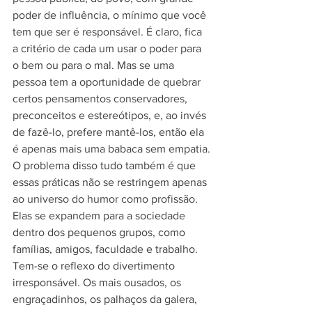
poder de influência, o mínimo que você 
tem que ser é responsável. É claro, fica 
a critério de cada um usar o poder para 
o bem ou para o mal. Mas se uma 
pessoa tem a oportunidade de quebrar 
certos pensamentos conservadores, 
preconceitos e estereótipos, e, ao invés 
de fazê-lo, prefere mantê-los, então ela 
é apenas mais uma babaca sem empatia.
O problema disso tudo também é que 
essas práticas não se restringem apenas 
ao universo do humor como profissão. 
Elas se expandem para a sociedade 
dentro dos pequenos grupos, como 
famílias, amigos, faculdade e trabalho. 
Tem-se o reflexo do divertimento 
irresponsável. Os mais ousados, os 
engraçadinhos, os palhaços da galera, 