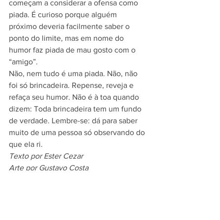
começam a considerar a ofensa como 
piada. É curioso porque alguém 
próximo deveria facilmente saber o 
ponto do limite, mas em nome do 
humor faz piada de mau gosto com o 
“amigo”.
Não, nem tudo é uma piada. Não, não 
foi só brincadeira. Repense, reveja e 
refaça seu humor. Não é à toa quando 
dizem: Toda brincadeira tem um fundo 
de verdade. Lembre-se: dá para saber 
muito de uma pessoa só observando do 
que ela ri.
Texto por Ester Cezar
Arte por Gustavo Costa 