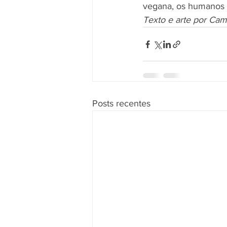
vegana, os humanos 
Texto e arte por Cami
Posts recentes