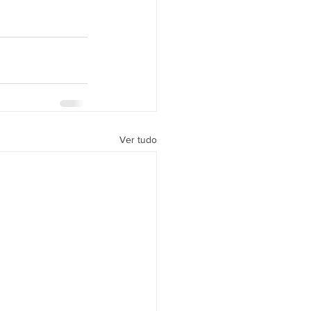
Ver tudo