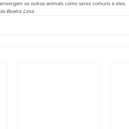
enxergam os outros animais como seres comuns a eles.
la Beatriz Lima