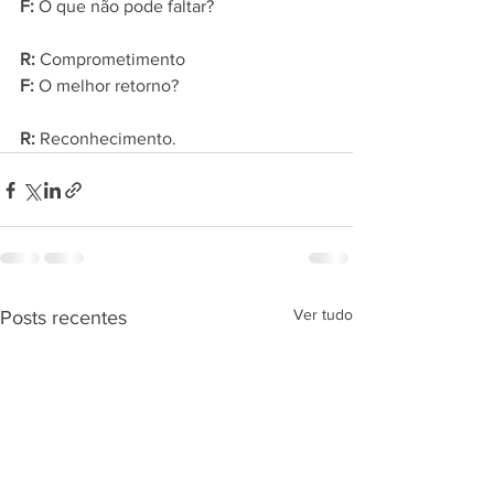
F: 
O que não pode faltar?
R:
 Comprometimento
F: 
O melhor retorno?
R: 
Reconhecimento.
Ver tudo
Posts recentes