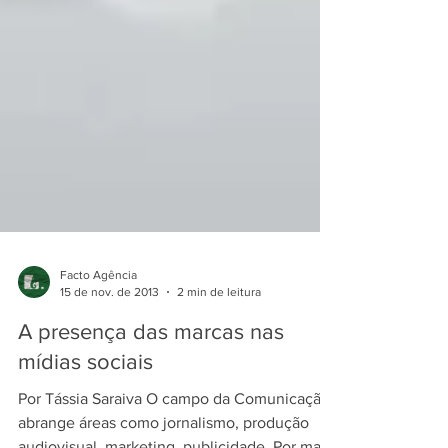
Facto Agência
15 de nov. de 2013
2 min de leitura
A presença das marcas nas
mídias sociais