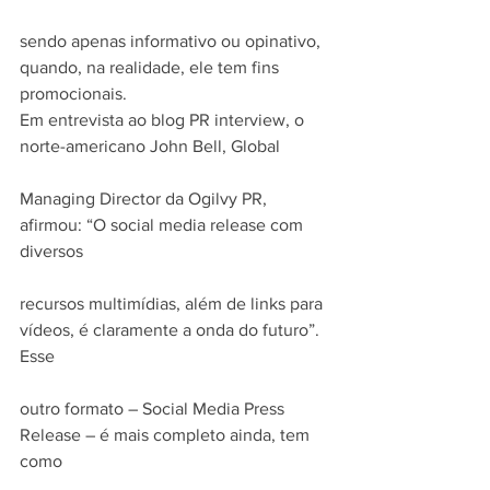
sendo apenas informativo ou opinativo, 
quando, na realidade, ele tem fins 
promocionais.
Em entrevista ao blog PR interview, o 
norte-americano John Bell, Global
Managing Director da Ogilvy PR, 
afirmou: “O social media release com 
diversos
recursos multimídias, além de links para 
vídeos, é claramente a onda do futuro”. 
Esse
outro formato – Social Media Press 
Release – é mais completo ainda, tem 
como