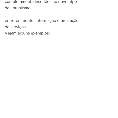
completamente inseridos no novo tripé 
do Jornalismo:
entretenimento, informação e prestação 
de serviços.
Vejam alguns exemplos: