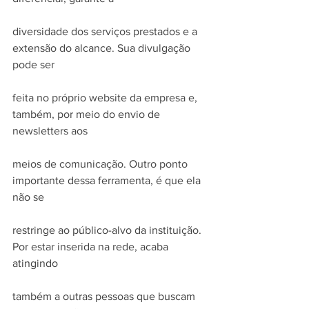
diversidade dos serviços prestados e a 
extensão do alcance. Sua divulgação 
pode ser
feita no próprio website da empresa e, 
também, por meio do envio de 
newsletters aos
meios de comunicação. Outro ponto 
importante dessa ferramenta, é que ela 
não se
restringe ao público-alvo da instituição. 
Por estar inserida na rede, acaba 
atingindo
também a outras pessoas que buscam 