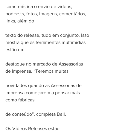
característica o envio de vídeos, 
podcasts, fotos, imagens, comentários, 
links, além do
texto do release, tudo em conjunto. Isso 
mostra que as ferramentas multimídias 
estão em
destaque no mercado de Assessorias 
de Imprensa. “Teremos muitas
novidades quando as Assessorias de 
Imprensa começarem a pensar mais 
como fábricas
de conteúdo”, completa Bell.
Os Vídeos Releases estão 