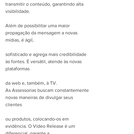
transmitir o conteúdo, garantindo alta 
visibilidade.
Além de possibilitar uma maior 
propagação da mensagem a novas 
mídias, é ágil,
sofisticado e agrega mais credibilidade 
às fontes. É versátil, atende às novas 
plataformas
da web e, também, à TV.
As Assessorias buscam constantemente 
novas maneiras de divulgar seus 
clientes
ou produtos, colocando-os em 
evidência. O Vídeo Release é um 
diferencial, garante a