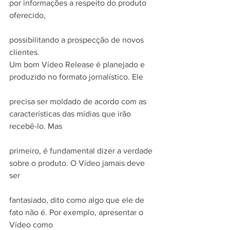
por informações a respeito do produto 
oferecido,
possibilitando a prospecção de novos 
clientes.
Um bom Vídeo Release é planejado e 
produzido no formato jornalístico. Ele
precisa ser moldado de acordo com as 
características das mídias que irão 
recebê-lo. Mas
primeiro, é fundamental dizer a verdade 
sobre o produto. O Vídeo jamais deve 
ser
fantasiado, dito como algo que ele de 
fato não é. Por exemplo, apresentar o 
Vídeo como