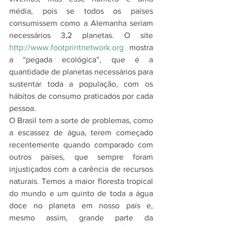
média, pois se todos os países 
consumissem como a Alemanha seriam 
necessários 3,2 planetas. O site 
http://www.footprintnetwork.org
 mostra 
a “pegada ecológica”, que é a 
quantidade de planetas necessários para 
sustentar toda a população, com os 
hábitos de consumo praticados por cada 
pessoa.  
O Brasil tem a sorte de problemas, como 
a escassez de água, terem começado 
recentemente quando comparado com 
outros países, que sempre foram 
injustiçados com a carência de recursos 
naturais. Temos a maior floresta tropical 
do mundo e um quinto de toda a água 
doce no planeta em nosso país e, 
mesmo assim, grande parte da 