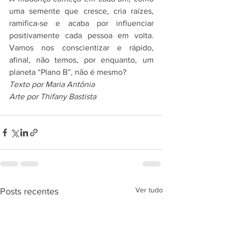
uma semente que cresce, cria raízes, 
ramifica-se e acaba por influenciar 
positivamente cada pessoa em volta. 
Vamos nos conscientizar e rápido, 
afinal, não temos, por enquanto, um 
planeta “Plano B”, não é mesmo?
Texto por Maria Antônia
Arte por Thifany Bastista 
Ver tudo
Posts recentes