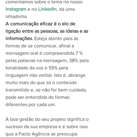
comentamos sobre o tema no nosso 
Instagram
 e no 
LinkedIn
, dá uma 
olhadinha. 
A comunicação eficaz é o elo de 
ligação entre as pessoas, as ideias e as 
informações.
 Esteja atento para as 
formas de se comunicar, afinal a 
mensagem oral é compreendida 7 % 
pelas palavras na mensagem, 38% pela 
tonalidade da voz e 55% pela 
linguagem não verbal. Isto é, abrange 
muito mais do que só o conteúdo 
transmitido e, se não for bem cuidada, 
pode ser entendida de formas 
diferentes por cada um. 
A boa gestão do seu projeto significa o 
sucesso da sua empresa e é sobre isso 
que a Facto Agência se preocupa.