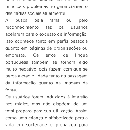
principais problemas no gerenciamento 
das mídias sociais atualmente.
A busca pela fama ou pelo 
reconhecimento faz os usuários 
apelarem para o excesso de informação. 
Isso acontece tanto em perfis pessoais 
quanto em páginas de organizações ou 
empresas. Os erros de língua 
portuguesa também se tornam algo 
muito negativo, pois fazem com que se 
perca a credibilidade tanto na passagem 
da informação quanto na imagem da 
fonte.
Os usuários foram induzidos à imersão 
nas mídias, mas não dispõem de um 
total preparo para sua utilização. Assim 
como uma criança é alfabetizada para a 
vida em sociedade e preparada para 