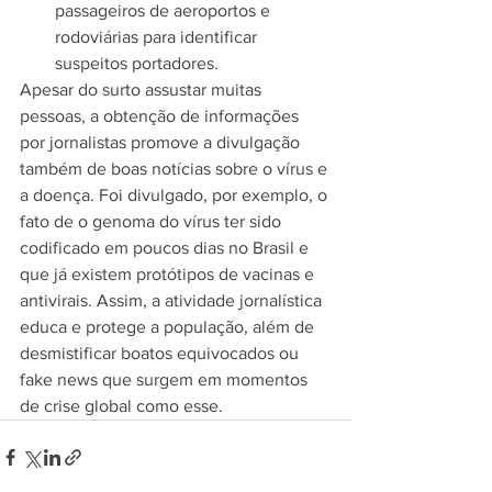
passageiros de aeroportos e 
rodoviárias para identificar 
suspeitos portadores.
Apesar do surto assustar muitas 
pessoas, a obtenção de informações 
por jornalistas promove a divulgação 
também de boas notícias sobre o vírus e 
a doença. Foi divulgado, por exemplo, o 
fato de o genoma do vírus ter sido 
codificado em poucos dias no Brasil e 
que já existem protótipos de vacinas e 
antivirais. Assim, a atividade jornalística 
educa e protege a população, além de 
desmistificar boatos equivocados ou 
fake news que surgem em momentos 
de crise global como esse.