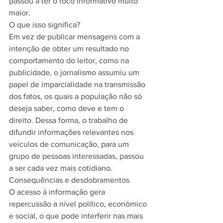
passou a ter o foco informativo muito 
maior. 
O que isso significa?
Em vez de publicar mensagens com a 
intenção de obter um resultado no 
comportamento do leitor, como na 
publicidade, o jornalismo assumiu um 
papel de imparcialidade na transmissão 
dos fatos, os quais a população não só 
deseja saber, como deve e tem o 
direito. Dessa forma, o trabalho de 
difundir informações relevantes nos 
veículos de comunicação, para um 
grupo de pessoas interessadas, passou 
a ser cada vez mais cotidiano. 
Consequências e desdobramentos
O acesso à informação gera 
repercussão a nível político, econômico 
e social, o que pode interferir nas mais 