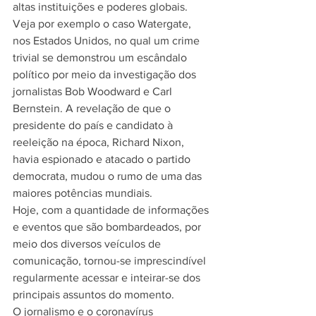
altas instituições e poderes globais. 
Veja por exemplo o caso Watergate, 
nos Estados Unidos, no qual um crime 
trivial se demonstrou um escândalo 
político por meio da investigação dos 
jornalistas Bob Woodward e Carl 
Bernstein. A revelação de que o 
presidente do país e candidato à 
reeleição na época, Richard Nixon, 
havia espionado e atacado o partido 
democrata, mudou o rumo de uma das 
maiores potências mundiais. 
Hoje, com a quantidade de informações 
e eventos que são bombardeados, por 
meio dos diversos veículos de 
comunicação, tornou-se imprescindível 
regularmente acessar e inteirar-se dos 
principais assuntos do momento. 
O jornalismo e o coronavírus