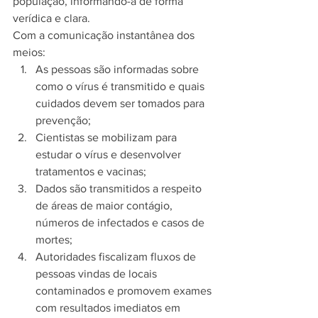
população, informando-a de forma 
verídica e clara. 
Com a comunicação instantânea dos 
meios:
As pessoas são informadas sobre 
como o vírus é transmitido e quais 
cuidados devem ser tomados para 
prevenção;
Cientistas se mobilizam para 
estudar o vírus e desenvolver 
tratamentos e vacinas;
Dados são transmitidos a respeito 
de áreas de maior contágio, 
números de infectados e casos de 
mortes;
Autoridades fiscalizam fluxos de 
pessoas vindas de locais 
contaminados e promovem exames 
com resultados imediatos em 