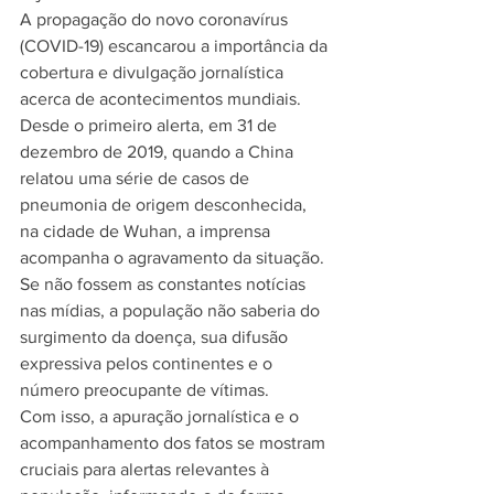
A propagação do novo coronavírus 
(COVID-19) escancarou a importância da 
cobertura e divulgação jornalística 
acerca de acontecimentos mundiais. 
Desde o primeiro alerta, em 31 de 
dezembro de 2019, quando a China 
relatou uma série de casos de 
pneumonia de origem desconhecida, 
na cidade de Wuhan, a imprensa 
acompanha o agravamento da situação. 
Se não fossem as constantes notícias 
nas mídias, a população não saberia do 
surgimento da doença, sua difusão 
expressiva pelos continentes e o 
número preocupante de vítimas. 
Com isso, a apuração jornalística e o 
acompanhamento dos fatos se mostram 
cruciais para alertas relevantes à 