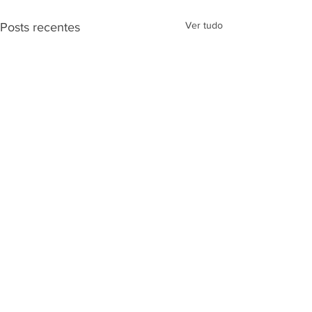
Ver tudo
Posts recentes