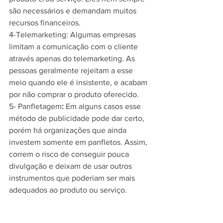
são necessários e demandam muitos 
recursos financeiros.
4-Telemarketing: Algumas empresas 
limitam a comunicação com o cliente 
através apenas do telemarketing. As 
pessoas geralmente rejeitam a esse 
meio quando ele é insistente, e acabam 
por não comprar o produto oferecido.
5- Panfletagem
:
 Em alguns casos esse 
método de publicidade pode dar certo, 
porém há organizações que ainda 
investem somente em panfletos. Assim, 
correm o risco de conseguir pouca 
divulgação e deixam de usar outros 
instrumentos que poderiam ser mais 
adequados ao produto ou serviço.