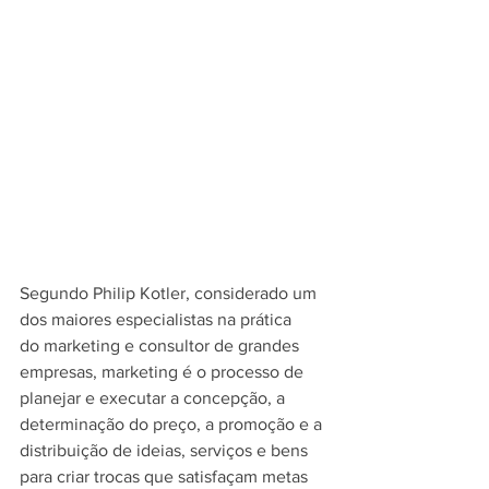
Segundo Philip Kotler, considerado um 
dos maiores especialistas na prática 
do marketing e consultor de grandes 
empresas, marketing é o processo de 
planejar e executar a concepção, a 
determinação do preço, a promoção e a 
distribuição de ideias, serviços e bens 
para criar trocas que satisfaçam metas 