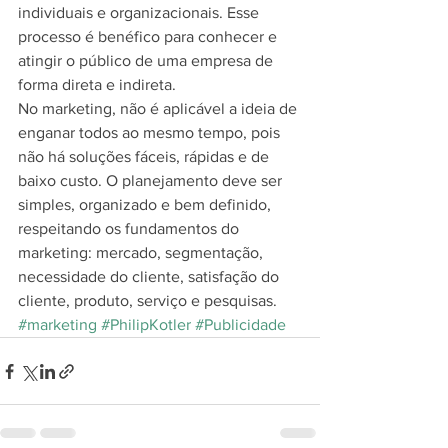
individuais e organizacionais. Esse 
processo é benéfico para conhecer e 
atingir o público de uma empresa de 
forma direta e indireta.
No marketing, não é aplicável a ideia de 
enganar todos ao mesmo tempo, pois 
não há soluções fáceis, rápidas e de 
baixo custo. O planejamento deve ser 
simples, organizado e bem definido, 
respeitando os fundamentos do 
marketing: mercado, segmentação, 
necessidade do cliente, satisfação do 
cliente, produto, serviço e pesquisas.
#marketing
#PhilipKotler
#Publicidade