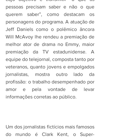
pessoas precisam saber e não o que 
querem saber”, como destacam os 
personagens do programa. A atuação de 
Jeff Daniels como o polêmico âncora 
Will McAvoy lhe rendeu a premiação de 
melhor ator de drama no Emmy, maior 
premiação da TV estadunidense. A 
equipe do telejornal, composta tanto por 
veteranos, quanto jovens e empolgados 
jornalistas, mostra outro lado da 
profissão: o trabalho desempenhado por 
amor e pela vontade de levar 
informações corretas ao público.
Um dos jornalistas fictícios mais famosos 
do mundo é Clark Kent, o Super-