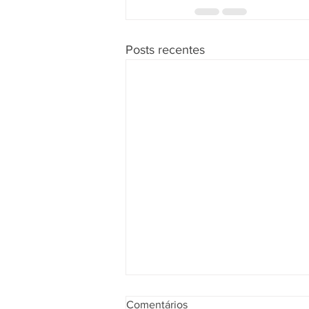
Posts recentes
Comentários