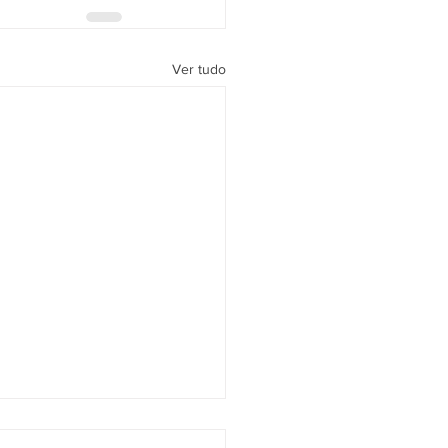
Ver tudo