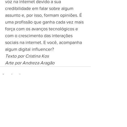
voz na internet devido a sua 
credibilidade em falar sobre algum 
assunto e, por isso, formam opiniões. É 
uma profissão que ganha cada vez mais 
força com os avanços tecnológicos e 
com o crescimento das interações 
sociais na internet. E você, acompanha 
algum digital influencer?
Texto por Cristina Kos
Arte por Andreza Aragão
Ver tudo
Posts recentes