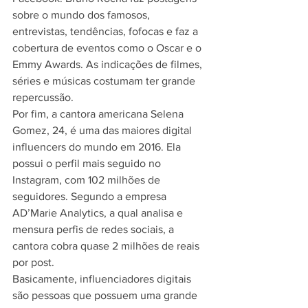
sobre o mundo dos famosos, 
entrevistas, tendências, fofocas e faz a 
cobertura de eventos como o Oscar e o 
Emmy Awards. As indicações de filmes, 
séries e músicas costumam ter grande 
repercussão.
Por fim, a cantora americana Selena 
Gomez, 24, é uma das maiores digital 
influencers do mundo em 2016. Ela 
possui o perfil mais seguido no 
Instagram, com 102 milhões de 
seguidores. Segundo a empresa 
AD’Marie Analytics, a qual analisa e 
mensura perfis de redes sociais, a 
cantora cobra quase 2 milhões de reais 
por post.
Basicamente, influenciadores digitais 
são pessoas que possuem uma grande 