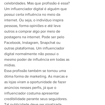
celebridades. Mas que profissão é essa?
Um influenciador digital é alguém que 
possui certa influência no meio da 
internet. Ou seja, o indivíduo inspira 
pessoas, forma opiniões e até leva 
outros a comprar algo por meio de 
postagens na internet. Pode ser pelo 
Facebook, Instagram, Snapchat ou 
outras plataformas. Um influenciador 
digital normalmente não possui o 
mesmo poder de influência em todas as 
mídias.
Essa profissão também se tornou uma 
ótima forma de marketing. As marcas e 
as lojas viram a oportunidade de fazer 
anúncios nesses perfis, já que o 
influenciador costuma apresentar 
credibilidade perante seus seguidores. 
Tal publicidade deve ser sinalizada, 