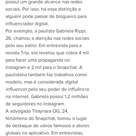
possui um grande alcance nas redes 
sociais. Por isso, há essa distinção e 
alguém pode passar de blogueiro para 
influenciador digital.
Por exemplo, a paulista Gabriela Rippi, 
26, chamou a atenção nas redes sociais 
pelo seu estilo. Em entrevista para a 
revista Trip, ela revelou que cobra 4 mil 
para fazer uma propaganda no 
Instagram e 2 mil para o Snapchat. A 
paulistana também faz trabalhos como 
modelo, mas é considerada 
digital 
influencer
 pelo seu poder de influência 
na internet. Gabriela possui 1,2 milhões 
de seguidores no Instagram.
A advogada Thaynara OG, 24, 
fenômeno do Snapchat, tomou o lugar 
de destaque de vários famosos e atores 
globais no aplicativo. Em entrevistas, 