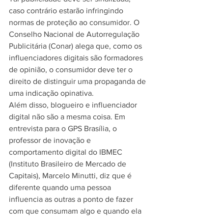
caso contrário estarão infringindo 
normas de proteção ao consumidor. O 
Conselho Nacional de Autorregulação 
Publicitária (Conar) alega que, como os 
influenciadores digitais são formadores 
de opinião, o consumidor deve ter o 
direito de distinguir uma propaganda de 
uma indicação opinativa.
Além disso, blogueiro e influenciador 
digital não são a mesma coisa. Em 
entrevista para o GPS Brasília, o 
professor de inovação e 
comportamento digital do IBMEC 
(Instituto Brasileiro de Mercado de 
Capitais), Marcelo Minutti, diz que é 
diferente quando uma pessoa 
influencia as outras a ponto de fazer 
com que consumam algo e quando ela 