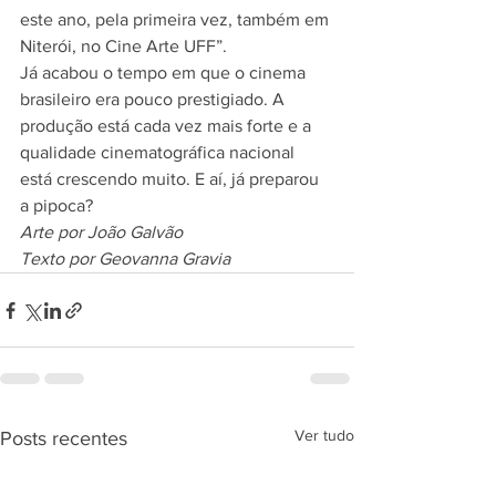
este ano, pela primeira vez, também em 
Niterói, no Cine Arte UFF”.
Já acabou o tempo em que o cinema 
brasileiro era pouco prestigiado. A 
produção está cada vez mais forte e a 
qualidade cinematográfica nacional 
está crescendo muito. E aí, já preparou 
a pipoca?
Arte por João Galvão
Texto por Geovanna Gravia
Ver tudo
Posts recentes