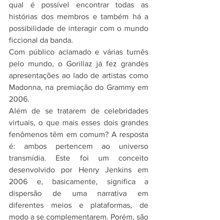
qual é possível encontrar todas as 
histórias dos membros e também há a 
possibilidade de interagir com o mundo 
ficcional da banda.
Com público aclamado e várias turnês 
pelo mundo, o Gorillaz já fez grandes 
apresentações ao lado de artistas como 
Madonna, na premiação do Grammy em 
2006.
Além de se tratarem de celebridades 
virtuais, o que mais esses dois grandes 
fenômenos têm em comum? A resposta 
é: ambos pertencem ao universo 
transmídia. Este foi um conceito 
desenvolvido por Henry Jenkins em 
2006 e, basicamente, significa a 
dispersão de uma narrativa em 
diferentes meios e plataformas, de 
modo a se complementarem. Porém, são 