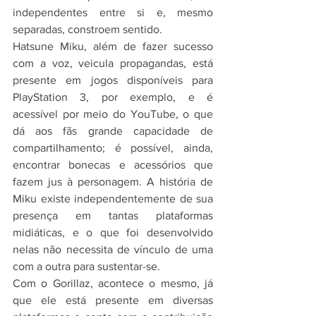
independentes entre si e, mesmo 
separadas, constroem sentido.
Hatsune Miku, além de fazer sucesso 
com a voz, veicula propagandas, está 
presente em jogos disponíveis para 
PlayStation 3, por exemplo, e é 
acessível por meio do YouTube, o que 
dá aos fãs grande capacidade de 
compartilhamento; é possível, ainda, 
encontrar bonecas e acessórios que 
fazem jus à personagem. A história de 
Miku existe independentemente de sua 
presença em tantas plataformas 
midiáticas, e o que foi desenvolvido 
nelas não necessita de vínculo de uma 
com a outra para sustentar-se.
Com o Gorillaz, acontece o mesmo, já 
que ele está presente em diversas 