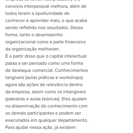
convívio interpessoal melhora, além de 
todos terem a oportunidade de 
conhecer e aprender mais, o que acaba 
sendo refletido nos resultados. Dessa 
forma, tanto o desempenho 
organizacional como a parte financeira 
da organização melhoram.
É a partir disso que o capital intelectual 
passa a ser pensado como uma forma 
de destaque comercial. Conhecimentos 
tangíveis (aulas práticas e workshops) 
agora são ações de relevância dentro 
da empresa, assim como os intangíveis 
(palestras e aulas teóricas). Eles ajudam 
na disseminação do conhecimento com 
os demais participantes e podem ser 
executados em qualquer departamento. 
Para ajudar nessa ação, já existem 