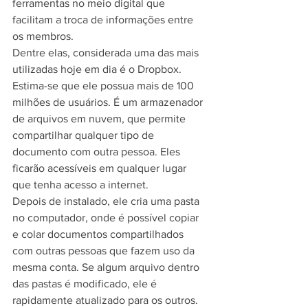
ferramentas no meio digital que 
facilitam a troca de informações entre 
os membros.
Dentre elas, considerada uma das mais 
utilizadas hoje em dia é o Dropbox. 
Estima-se que ele possua mais de 100 
milhões de usuários. É um armazenador 
de arquivos em nuvem, que permite 
compartilhar qualquer tipo de 
documento com outra pessoa. Eles 
ficarão acessíveis em qualquer lugar 
que tenha acesso a internet.
Depois de instalado, ele cria uma pasta 
no computador, onde é possível copiar 
e colar documentos compartilhados 
com outras pessoas que fazem uso da 
mesma conta. Se algum arquivo dentro 
das pastas é modificado, ele é 
rapidamente atualizado para os outros. 