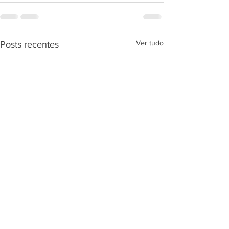
Ver tudo
Posts recentes