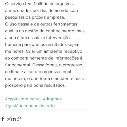
O serviço tem 1 bilhão de arquivos 
armazenados por dia, de acordo com 
pesquisas da própria empresa.
O uso dessa e de outras ferramentas 
auxilia na gestão do conhecimento, mas 
ainda é necessária a intervenção 
humana para que os resultados sejam 
melhores. Criar um ambiente receptivo 
ao compartilhamento de informações é 
fundamental. Dessa forma, o progresso, 
o clima e a cultura organizacional 
melhoram, o que torna o ambiente mais 
próspero para bons resultados.
#capitalintelectual
#dropbox
#gestãodeconhecimento