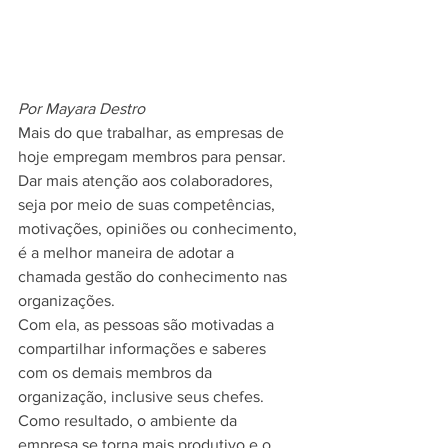
Por Mayara Destro
Mais do que trabalhar, as empresas de 
hoje empregam membros para pensar. 
Dar mais atenção aos colaboradores, 
seja por meio de suas competências, 
motivações, opiniões ou conhecimento, 
é a melhor maneira de adotar a 
chamada gestão do conhecimento nas 
organizações.
Com ela, as pessoas são motivadas a 
compartilhar informações e saberes 
com os demais membros da 
organização, inclusive seus chefes. 
Como resultado, o ambiente da 
empresa se torna mais produtivo e o 