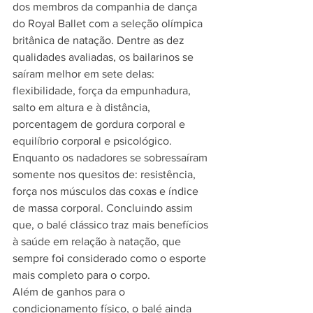
dos membros da companhia de dança 
do Royal Ballet com a seleção olímpica 
britânica de natação. Dentre as dez 
qualidades avaliadas, os bailarinos se 
saíram melhor em sete delas: 
flexibilidade, força da empunhadura, 
salto em altura e à distância, 
porcentagem de gordura corporal e 
equilíbrio corporal e psicológico. 
Enquanto os nadadores se sobressaíram 
somente nos quesitos de: resistência, 
força nos músculos das coxas e índice 
de massa corporal. Concluindo assim 
que, o balé clássico traz mais benefícios 
à saúde em relação à natação, que 
sempre foi considerado como o esporte 
mais completo para o corpo.
Além de ganhos para o 
condicionamento físico, o balé ainda 