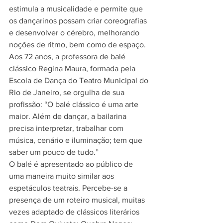
estimula a musicalidade e permite que 
os dançarinos possam criar coreografias 
e desenvolver o cérebro, melhorando 
noções de ritmo, bem como de espaço. 
Aos 72 anos, a professora de balé 
clássico Regina Maura, formada pela 
Escola de Dança do Teatro Municipal do 
Rio de Janeiro, se orgulha de sua 
profissão: “O balé clássico é uma arte 
maior. Além de dançar, a bailarina 
precisa interpretar, trabalhar com 
música, cenário e iluminação; tem que 
saber um pouco de tudo.”
O balé é apresentado ao público de 
uma maneira muito similar aos 
espetáculos teatrais. Percebe-se a 
presença de um roteiro musical, muitas 
vezes adaptado de clássicos literários 