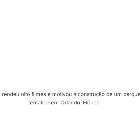
r rendeu oito filmes e motivou a construção de um parque
temático em Orlando, Flórida