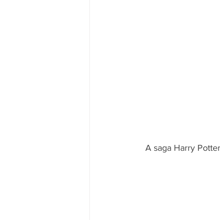
A saga Harry Potte