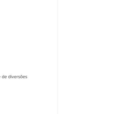
 de diversões 