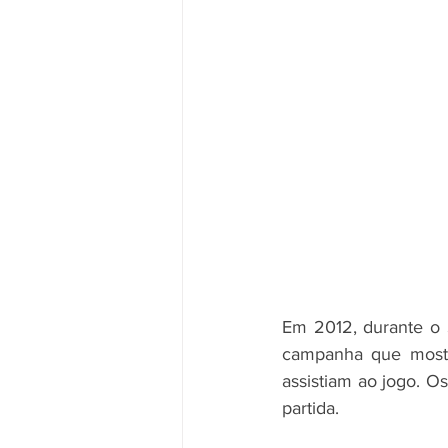
Em 2012, durante o 
campanha que mostr
assistiam ao jogo. 
partida.