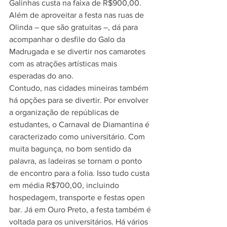
Galinhas custa na faixa de R$900,00. 
Além de aproveitar a festa nas ruas de 
Olinda – que são gratuitas –, dá para 
acompanhar o desfile do Galo da 
Madrugada e se divertir nos camarotes 
com as atrações artísticas mais 
esperadas do ano. 
Contudo, nas cidades mineiras também 
há opções para se divertir. Por envolver 
a organização de repúblicas de 
estudantes, o Carnaval de Diamantina é 
caracterizado como universitário. Com 
muita bagunça, no bom sentido da 
palavra, as ladeiras se tornam o ponto 
de encontro para a folia. Isso tudo custa 
em média R$700,00, incluindo 
hospedagem, transporte e festas open 
bar. Já em Ouro Preto, a festa também é 
voltada para os universitários. Há vários 