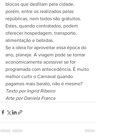
blocos que desfilam pela cidade, 
porém, entre os realizados pelas 
repúblicas, nem todos são gratuitos. 
Estes, quando contratados, podem 
oferecer hospedagem, transporte, 
alimentação e bebidas. 
Se a ideia for aproveitar essa época do 
ano, planeje. A viagem pode se tornar 
economicamente acessível se for 
programada com antecedência. É muito 
melhor curtir o Carnaval quando 
pagamos mais barato, não é mesmo?
Texto por Ingrid Ribeiro
Arte por Daniela Franca