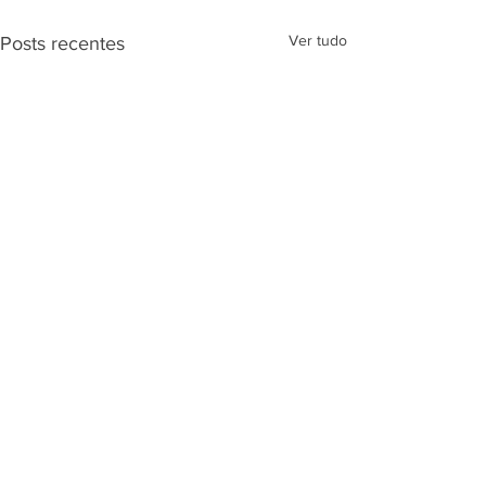
Ver tudo
Posts recentes