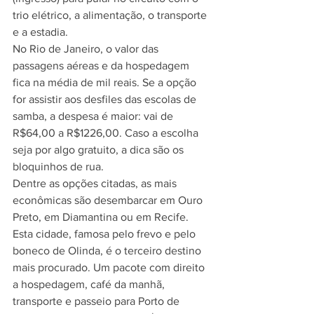
trio elétrico, a alimentação, o transporte 
e a estadia. 
No Rio de Janeiro, o valor das 
passagens aéreas e da hospedagem 
fica na média de mil reais. Se a opção 
for assistir aos desfiles das escolas de 
samba, a despesa é maior: vai de 
R$64,00 a R$1226,00. Caso a escolha 
seja por algo gratuito, a dica são os 
bloquinhos de rua.
Dentre as opções citadas, as mais 
econômicas são desembarcar em Ouro 
Preto, em Diamantina ou em Recife. 
Esta cidade, famosa pelo frevo e pelo 
boneco de Olinda, é o terceiro destino 
mais procurado. Um pacote com direito 
a hospedagem, café da manhã, 
transporte e passeio para Porto de 